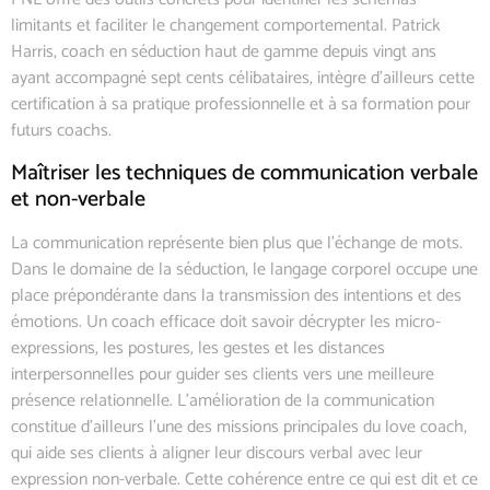
limitants et faciliter le changement comportemental. Patrick
Harris, coach en séduction haut de gamme depuis vingt ans
ayant accompagné sept cents célibataires, intègre d’ailleurs cette
certification à sa pratique professionnelle et à sa formation pour
futurs coachs.
Maîtriser les techniques de communication verbale
et non-verbale
La communication représente bien plus que l’échange de mots.
Dans le domaine de la séduction, le langage corporel occupe une
place prépondérante dans la transmission des intentions et des
émotions. Un coach efficace doit savoir décrypter les micro-
expressions, les postures, les gestes et les distances
interpersonnelles pour guider ses clients vers une meilleure
présence relationnelle. L’amélioration de la communication
constitue d’ailleurs l’une des missions principales du love coach,
qui aide ses clients à aligner leur discours verbal avec leur
expression non-verbale. Cette cohérence entre ce qui est dit et ce