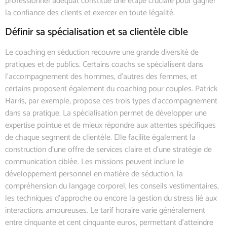
professionnel adéquat constitue une étape cruciale pour gagner
la confiance des clients et exercer en toute légalité.
Définir sa spécialisation et sa clientèle cible
Le coaching en séduction recouvre une grande diversité de
pratiques et de publics. Certains coachs se spécialisent dans
l’accompagnement des hommes, d’autres des femmes, et
certains proposent également du coaching pour couples. Patrick
Harris, par exemple, propose ces trois types d’accompagnement
dans sa pratique. La spécialisation permet de développer une
expertise pointue et de mieux répondre aux attentes spécifiques
de chaque segment de clientèle. Elle facilite également la
construction d’une offre de services claire et d’une stratégie de
communication ciblée. Les missions peuvent inclure le
développement personnel en matière de séduction, la
compréhension du langage corporel, les conseils vestimentaires,
les techniques d’approche ou encore la gestion du stress lié aux
interactions amoureuses. Le tarif horaire varie généralement
entre cinquante et cent cinquante euros, permettant d’atteindre