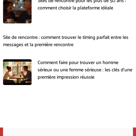
Sites de rencontre pour les plus de 50 ans :
comment choisir la plateforme idéale
Site de rencontre : comment trouver le timing parfait entre les
messages et la première rencontre
Comment faire pour trouver un homme
sérieux ou une femme sérieuse : les clés d’une
première impression réussie