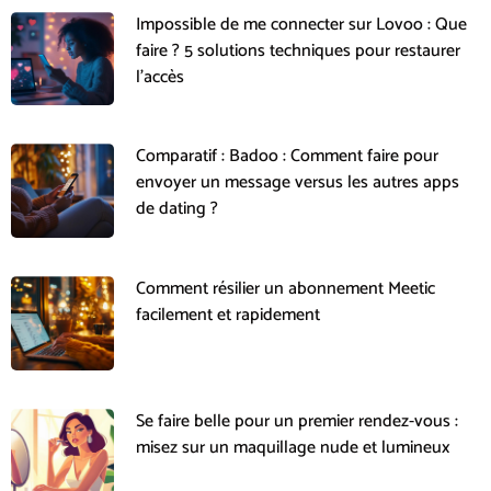
Impossible de me connecter sur Lovoo : Que
faire ? 5 solutions techniques pour restaurer
l’accès
Comparatif : Badoo : Comment faire pour
envoyer un message versus les autres apps
de dating ?
Comment résilier un abonnement Meetic
facilement et rapidement
Se faire belle pour un premier rendez-vous :
misez sur un maquillage nude et lumineux