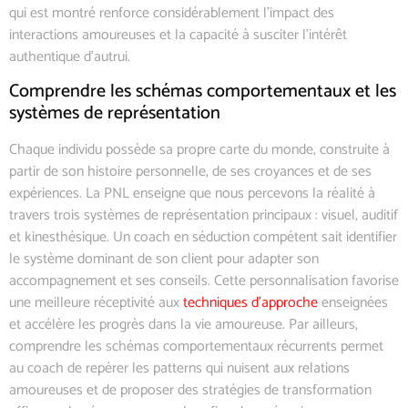
qui est montré renforce considérablement l’impact des
interactions amoureuses et la capacité à susciter l’intérêt
authentique d’autrui.
Comprendre les schémas comportementaux et les
systèmes de représentation
Chaque individu possède sa propre carte du monde, construite à
partir de son histoire personnelle, de ses croyances et de ses
expériences. La PNL enseigne que nous percevons la réalité à
travers trois systèmes de représentation principaux : visuel, auditif
et kinesthésique. Un coach en séduction compétent sait identifier
le système dominant de son client pour adapter son
accompagnement et ses conseils. Cette personnalisation favorise
une meilleure réceptivité aux
techniques d’approche
enseignées
et accélère les progrès dans la vie amoureuse. Par ailleurs,
comprendre les schémas comportementaux récurrents permet
au coach de repérer les patterns qui nuisent aux relations
amoureuses et de proposer des stratégies de transformation