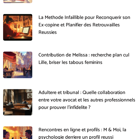
La Methode Infaillible pour Reconquerir son
Ex-copine et Planifier des Retrouvailles
Reussies
Contribution de Melissa : recherche plan cul
Lille, briser les tabous feminins
Adultere et tribunal : Quelle collaboration
entre votre avocat et les autres professionnels
pour prouver l’infidelite ?
Rencontres en ligne et profils : M & Moi, la
psychologie derriere un profil reussi