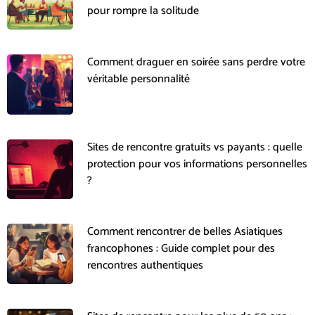
pour rompre la solitude
Comment draguer en soirée sans perdre votre
véritable personnalité
Sites de rencontre gratuits vs payants : quelle
protection pour vos informations personnelles
?
Comment rencontrer de belles Asiatiques
francophones : Guide complet pour des
rencontres authentiques