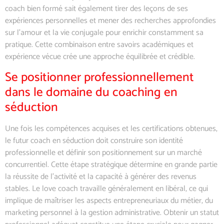
coach bien formé sait également tirer des leçons de ses
expériences personnelles et mener des recherches approfondies
sur l’amour et la vie conjugale pour enrichir constamment sa
pratique. Cette combinaison entre savoirs académiques et
expérience vécue crée une approche équilibrée et crédible.
Se positionner professionnellement
dans le domaine du coaching en
séduction
Une fois les compétences acquises et les certifications obtenues,
le futur coach en séduction doit construire son identité
professionnelle et définir son positionnement sur un marché
concurrentiel. Cette étape stratégique détermine en grande partie
la réussite de l’activité et la capacité à générer des revenus
stables. Le love coach travaille généralement en libéral, ce qui
implique de maîtriser les aspects entrepreneuriaux du métier, du
marketing personnel à la gestion administrative. Obtenir un statut