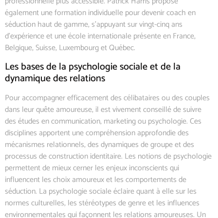
professionnelle plus accessible. Patrick Harris propose
également une formation individuelle pour devenir coach en
séduction haut de gamme, s’appuyant sur vingt-cinq ans
d’expérience et une école internationale présente en France,
Belgique, Suisse, Luxembourg et Québec.
Les bases de la psychologie sociale et de la
dynamique des relations
Pour accompagner efficacement des célibataires ou des couples
dans leur quête amoureuse, il est vivement conseillé de suivre
des études en communication, marketing ou psychologie. Ces
disciplines apportent une compréhension approfondie des
mécanismes relationnels, des dynamiques de groupe et des
processus de construction identitaire. Les notions de psychologie
permettent de mieux cerner les enjeux inconscients qui
influencent les choix amoureux et les comportements de
séduction. La psychologie sociale éclaire quant à elle sur les
normes culturelles, les stéréotypes de genre et les influences
environnementales qui façonnent les relations amoureuses. Un