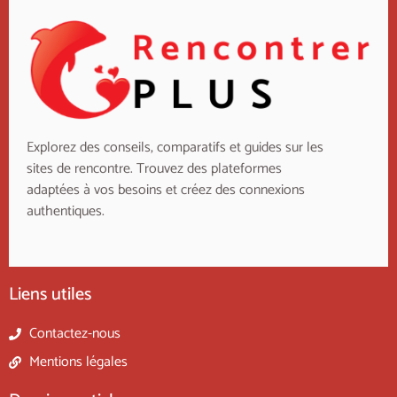
Explorez des conseils, comparatifs et guides sur les
sites de rencontre. Trouvez des plateformes
adaptées à vos besoins et créez des connexions
authentiques.
Liens utiles
Contactez-nous
Mentions légales