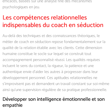
efficaces, basées sur une analyse fine des mécanismes
psychologiques en jeu.
Les compétences relationnelles
indispensables du coach en séduction
Au-delà des techniques et des connaissances théoriques, le
métier de coach en séduction repose fondamentalement sur la
qualité de la relation établie avec les clients. Cette dimension
humaine constitue le socle sur lequel se construit tout
accompagnement personnalisé réussi. Les qualités requises
incluent le sens du contact, la rigueur, la patience et une
authentique envie d’aider les autres à progresser dans leur
développement personnel. Ces aptitudes relationnelles ne
s’improvisent pas et demandent un travail constant sur soi-même
ainsi qu’une supervision régulière de sa pratique professionnelle.
Développer son intelligence émotionnelle et son
empathie