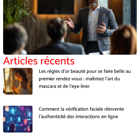
Articles récents
Les règles d’or beauté pour se faire belle au
premier rendez-vous : maîtrisez l’art du
mascara et de l’eye-liner
Comment la vérification faciale réinvente
l’authenticité des interactions en ligne