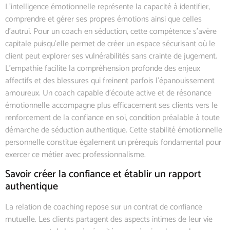
L’intelligence émotionnelle représente la capacité à identifier,
comprendre et gérer ses propres émotions ainsi que celles
d’autrui. Pour un coach en séduction, cette compétence s’avère
capitale puisqu’elle permet de créer un espace sécurisant où le
client peut explorer ses vulnérabilités sans crainte de jugement.
L’empathie facilite la compréhension profonde des enjeux
affectifs et des blessures qui freinent parfois l’épanouissement
amoureux. Un coach capable d’écoute active et de résonance
émotionnelle accompagne plus efficacement ses clients vers le
renforcement de la confiance en soi, condition préalable à toute
démarche de séduction authentique. Cette stabilité émotionnelle
personnelle constitue également un prérequis fondamental pour
exercer ce métier avec professionnalisme.
Savoir créer la confiance et établir un rapport
authentique
La relation de coaching repose sur un contrat de confiance
mutuelle. Les clients partagent des aspects intimes de leur vie