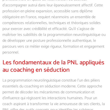
d’accompagner autrui dans leur épanouissement affectif. Cette
profession en pleine expansion, accessible sans diplôme
obligatoire en France, requiert néanmoins un ensemble de
compétences relationnelles, techniques et théoriques solides
pour exercer avec crédibilité et efficacité. Qu’il s’agisse de
maîtriser les subtilités de la programmation neurolinguistique ou
de développer une posture professionnelle authentique, le
parcours vers ce métier exige rigueur, formation et engagement
personnel.
Les fondamentaux de la PNL appliqués
au coaching en séduction
La programmation neurolinguistique constitue l’un des piliers
essentiels du coaching en séduction moderne. Cette approche
permet de décoder les mécanismes de communication et
d’influence qui régissent les interactions humaines. Pour un
coach aspirant à transformer la vie amoureuse de ses clients, la
PNL offre des outils concrets pour identifier les schémas