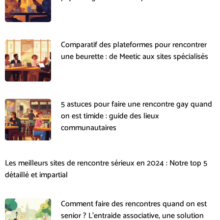
Comparatif des plateformes pour rencontrer
une beurette : de Meetic aux sites spécialisés
5 astuces pour faire une rencontre gay quand
on est timide : guide des lieux
communautaires
Les meilleurs sites de rencontre sérieux en 2024 : Notre top 5
détaillé et impartial
Comment faire des rencontres quand on est
senior ? L’entraide associative, une solution