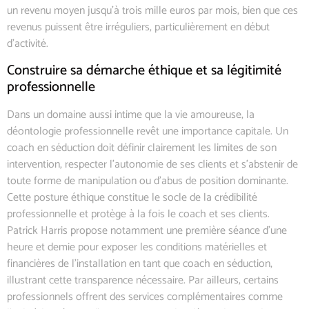
un revenu moyen jusqu’à trois mille euros par mois, bien que ces
revenus puissent être irréguliers, particulièrement en début
d’activité.
Construire sa démarche éthique et sa légitimité
professionnelle
Dans un domaine aussi intime que la vie amoureuse, la
déontologie professionnelle revêt une importance capitale. Un
coach en séduction doit définir clairement les limites de son
intervention, respecter l’autonomie de ses clients et s’abstenir de
toute forme de manipulation ou d’abus de position dominante.
Cette posture éthique constitue le socle de la crédibilité
professionnelle et protège à la fois le coach et ses clients.
Patrick Harris propose notamment une première séance d’une
heure et demie pour exposer les conditions matérielles et
financières de l’installation en tant que coach en séduction,
illustrant cette transparence nécessaire. Par ailleurs, certains
professionnels offrent des services complémentaires comme