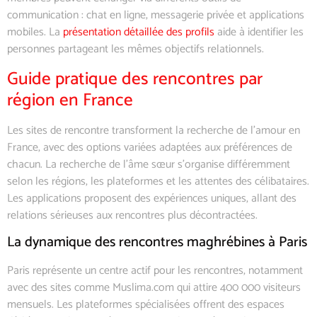
communication : chat en ligne, messagerie privée et applications
mobiles. La
présentation détaillée des profils
aide à identifier les
personnes partageant les mêmes objectifs relationnels.
Guide pratique des rencontres par
région en France
Les sites de rencontre transforment la recherche de l’amour en
France, avec des options variées adaptées aux préférences de
chacun. La recherche de l’âme sœur s’organise différemment
selon les régions, les plateformes et les attentes des célibataires.
Les applications proposent des expériences uniques, allant des
relations sérieuses aux rencontres plus décontractées.
La dynamique des rencontres maghrébines à Paris
Paris représente un centre actif pour les rencontres, notamment
avec des sites comme Muslima.com qui attire 400 000 visiteurs
mensuels. Les plateformes spécialisées offrent des espaces