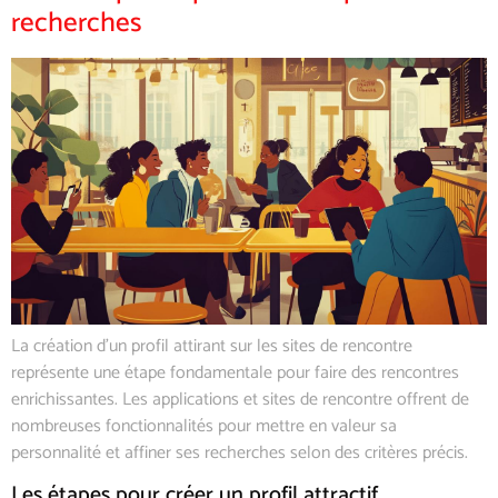
recherches
La création d’un profil attirant sur les sites de rencontre
représente une étape fondamentale pour faire des rencontres
enrichissantes. Les applications et sites de rencontre offrent de
nombreuses fonctionnalités pour mettre en valeur sa
personnalité et affiner ses recherches selon des critères précis.
Les étapes pour créer un profil attractif