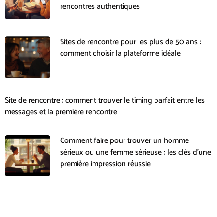
rencontres authentiques
Sites de rencontre pour les plus de 50 ans :
comment choisir la plateforme idéale
Site de rencontre : comment trouver le timing parfait entre les
messages et la première rencontre
Comment faire pour trouver un homme
sérieux ou une femme sérieuse : les clés d’une
première impression réussie