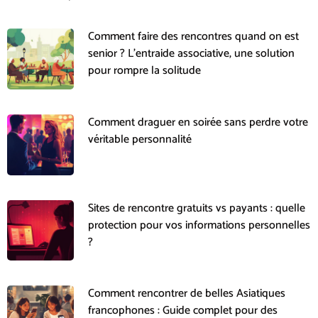
Comment faire des rencontres quand on est
senior ? L’entraide associative, une solution
pour rompre la solitude
Comment draguer en soirée sans perdre votre
véritable personnalité
Sites de rencontre gratuits vs payants : quelle
protection pour vos informations personnelles
?
Comment rencontrer de belles Asiatiques
francophones : Guide complet pour des