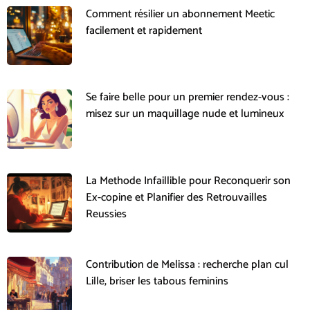
Comment résilier un abonnement Meetic
facilement et rapidement
Se faire belle pour un premier rendez-vous :
misez sur un maquillage nude et lumineux
La Methode Infaillible pour Reconquerir son
Ex-copine et Planifier des Retrouvailles
Reussies
Contribution de Melissa : recherche plan cul
Lille, briser les tabous feminins