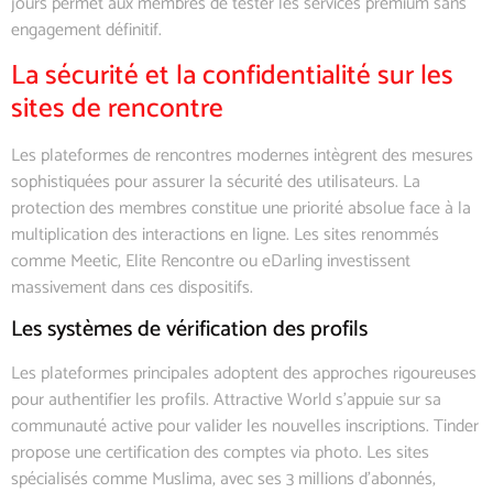
jours permet aux membres de tester les services premium sans
engagement définitif.
La sécurité et la confidentialité sur les
sites de rencontre
Les plateformes de rencontres modernes intègrent des mesures
sophistiquées pour assurer la sécurité des utilisateurs. La
protection des membres constitue une priorité absolue face à la
multiplication des interactions en ligne. Les sites renommés
comme Meetic, Elite Rencontre ou eDarling investissent
massivement dans ces dispositifs.
Les systèmes de vérification des profils
Les plateformes principales adoptent des approches rigoureuses
pour authentifier les profils. Attractive World s’appuie sur sa
communauté active pour valider les nouvelles inscriptions. Tinder
propose une certification des comptes via photo. Les sites
spécialisés comme Muslima, avec ses 3 millions d’abonnés,