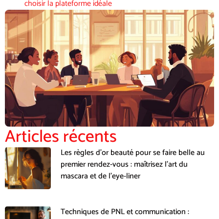
choisir la plateforme idéale
Articles récents
Les règles d’or beauté pour se faire belle au
premier rendez-vous : maîtrisez l’art du
mascara et de l’eye-liner
Techniques de PNL et communication :