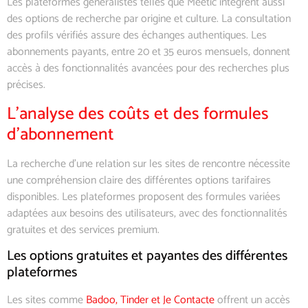
Les plateformes généralistes telles que Meetic intègrent aussi
des options de recherche par origine et culture. La consultation
des profils vérifiés assure des échanges authentiques. Les
abonnements payants, entre 20 et 35 euros mensuels, donnent
accès à des fonctionnalités avancées pour des recherches plus
précises.
L’analyse des coûts et des formules
d’abonnement
La recherche d’une relation sur les sites de rencontre nécessite
une compréhension claire des différentes options tarifaires
disponibles. Les plateformes proposent des formules variées
adaptées aux besoins des utilisateurs, avec des fonctionnalités
gratuites et des services premium.
Les options gratuites et payantes des différentes
plateformes
Les sites comme
Badoo, Tinder et Je Contacte
offrent un accès