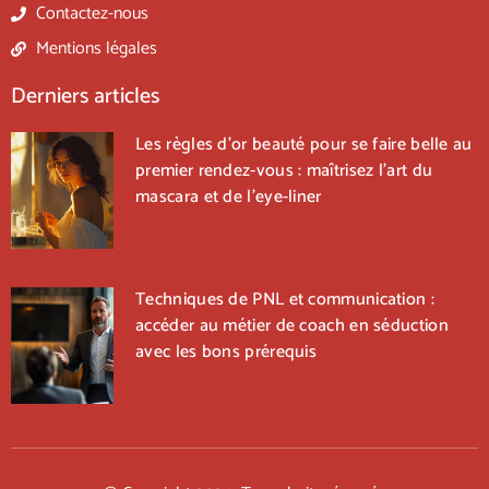
Contactez-nous
Mentions légales
Derniers articles
Les règles d’or beauté pour se faire belle au
premier rendez-vous : maîtrisez l’art du
mascara et de l’eye-liner
Techniques de PNL et communication :
accéder au métier de coach en séduction
avec les bons prérequis