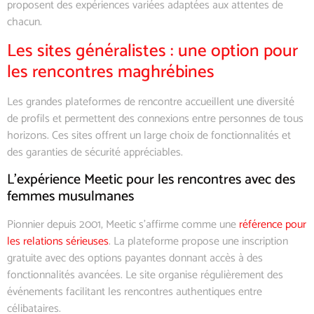
proposent des expériences variées adaptées aux attentes de
chacun.
Les sites généralistes : une option pour
les rencontres maghrébines
Les grandes plateformes de rencontre accueillent une diversité
de profils et permettent des connexions entre personnes de tous
horizons. Ces sites offrent un large choix de fonctionnalités et
des garanties de sécurité appréciables.
L’expérience Meetic pour les rencontres avec des
femmes musulmanes
Pionnier depuis 2001, Meetic s’affirme comme une
référence pour
les relations sérieuses
. La plateforme propose une inscription
gratuite avec des options payantes donnant accès à des
fonctionnalités avancées. Le site organise régulièrement des
événements facilitant les rencontres authentiques entre
célibataires.