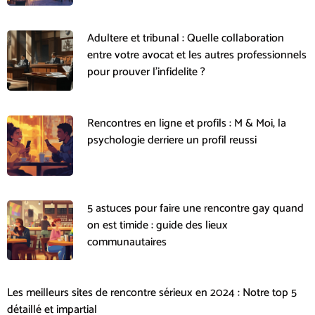
Adultere et tribunal : Quelle collaboration
entre votre avocat et les autres professionnels
pour prouver l’infidelite ?
Rencontres en ligne et profils : M & Moi, la
psychologie derriere un profil reussi
5 astuces pour faire une rencontre gay quand
on est timide : guide des lieux
communautaires
Les meilleurs sites de rencontre sérieux en 2024 : Notre top 5
détaillé et impartial