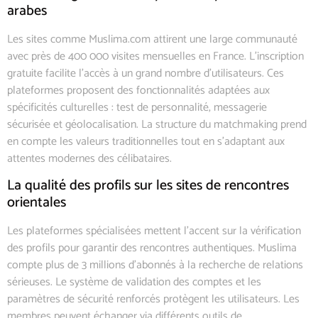
arabes
Les sites comme Muslima.com attirent une large communauté
avec près de 400 000 visites mensuelles en France. L’inscription
gratuite facilite l’accès à un grand nombre d’utilisateurs. Ces
plateformes proposent des fonctionnalités adaptées aux
spécificités culturelles : test de personnalité, messagerie
sécurisée et géolocalisation. La structure du matchmaking prend
en compte les valeurs traditionnelles tout en s’adaptant aux
attentes modernes des célibataires.
La qualité des profils sur les sites de rencontres
orientales
Les plateformes spécialisées mettent l’accent sur la vérification
des profils pour garantir des rencontres authentiques. Muslima
compte plus de 3 millions d’abonnés à la recherche de relations
sérieuses. Le système de validation des comptes et les
paramètres de sécurité renforcés protègent les utilisateurs. Les
membres peuvent échanger via différents outils de