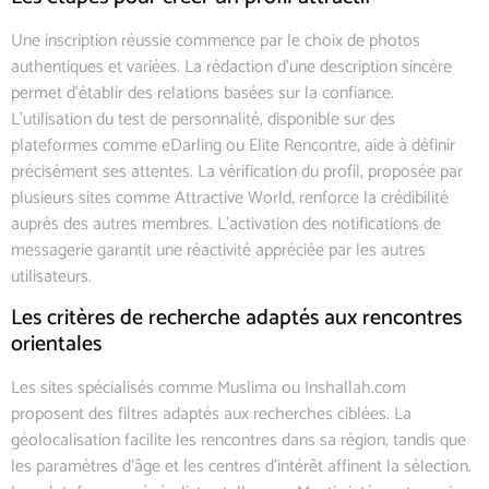
Une inscription réussie commence par le choix de photos
authentiques et variées. La rédaction d’une description sincère
permet d’établir des relations basées sur la confiance.
L’utilisation du test de personnalité, disponible sur des
plateformes comme eDarling ou Elite Rencontre, aide à définir
précisément ses attentes. La vérification du profil, proposée par
plusieurs sites comme Attractive World, renforce la crédibilité
auprès des autres membres. L’activation des notifications de
messagerie garantit une réactivité appréciée par les autres
utilisateurs.
Les critères de recherche adaptés aux rencontres
orientales
Les sites spécialisés comme Muslima ou Inshallah.com
proposent des filtres adaptés aux recherches ciblées. La
géolocalisation facilite les rencontres dans sa région, tandis que
les paramètres d’âge et les centres d’intérêt affinent la sélection.