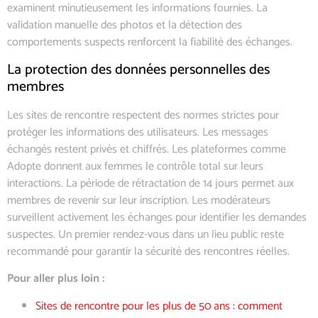
examinent minutieusement les informations fournies. La
validation manuelle des photos et la détection des
comportements suspects renforcent la fiabilité des échanges.
La protection des données personnelles des
membres
Les sites de rencontre respectent des normes strictes pour
protéger les informations des utilisateurs. Les messages
échangés restent privés et chiffrés. Les plateformes comme
Adopte donnent aux femmes le contrôle total sur leurs
interactions. La période de rétractation de 14 jours permet aux
membres de revenir sur leur inscription. Les modérateurs
surveillent activement les échanges pour identifier les demandes
suspectes. Un premier rendez-vous dans un lieu public reste
recommandé pour garantir la sécurité des rencontres réelles.
Pour aller plus loin :
Sites de rencontre pour les plus de 50 ans : comment