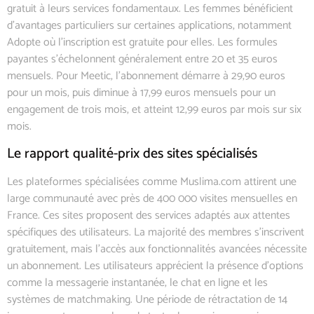
gratuit à leurs services fondamentaux. Les femmes bénéficient
d’avantages particuliers sur certaines applications, notamment
Adopte où l’inscription est gratuite pour elles. Les formules
payantes s’échelonnent généralement entre 20 et 35 euros
mensuels. Pour Meetic, l’abonnement démarre à 29,90 euros
pour un mois, puis diminue à 17,99 euros mensuels pour un
engagement de trois mois, et atteint 12,99 euros par mois sur six
mois.
Le rapport qualité-prix des sites spécialisés
Les plateformes spécialisées comme Muslima.com attirent une
large communauté avec près de 400 000 visites mensuelles en
France. Ces sites proposent des services adaptés aux attentes
spécifiques des utilisateurs. La majorité des membres s’inscrivent
gratuitement, mais l’accès aux fonctionnalités avancées nécessite
un abonnement. Les utilisateurs apprécient la présence d’options
comme la messagerie instantanée, le chat en ligne et les
systèmes de matchmaking. Une période de rétractation de 14