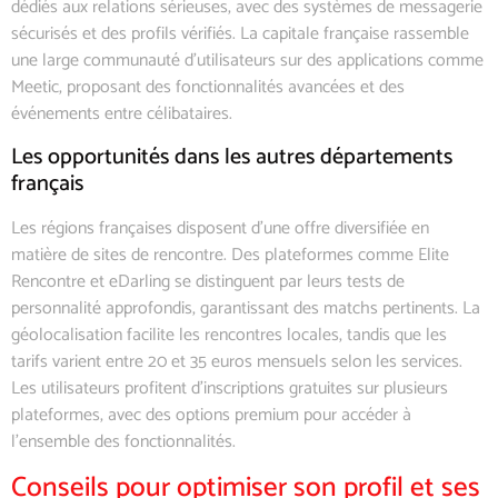
dédiés aux relations sérieuses, avec des systèmes de messagerie
sécurisés et des profils vérifiés. La capitale française rassemble
une large communauté d’utilisateurs sur des applications comme
Meetic, proposant des fonctionnalités avancées et des
événements entre célibataires.
Les opportunités dans les autres départements
français
Les régions françaises disposent d’une offre diversifiée en
matière de sites de rencontre. Des plateformes comme Elite
Rencontre et eDarling se distinguent par leurs tests de
personnalité approfondis, garantissant des matchs pertinents. La
géolocalisation facilite les rencontres locales, tandis que les
tarifs varient entre 20 et 35 euros mensuels selon les services.
Les utilisateurs profitent d’inscriptions gratuites sur plusieurs
plateformes, avec des options premium pour accéder à
l’ensemble des fonctionnalités.
Conseils pour optimiser son profil et ses