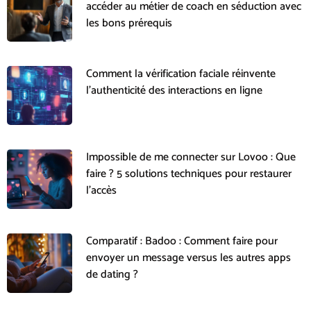
accéder au métier de coach en séduction avec
les bons prérequis
Comment la vérification faciale réinvente
l’authenticité des interactions en ligne
Impossible de me connecter sur Lovoo : Que
faire ? 5 solutions techniques pour restaurer
l’accès
Comparatif : Badoo : Comment faire pour
envoyer un message versus les autres apps
de dating ?