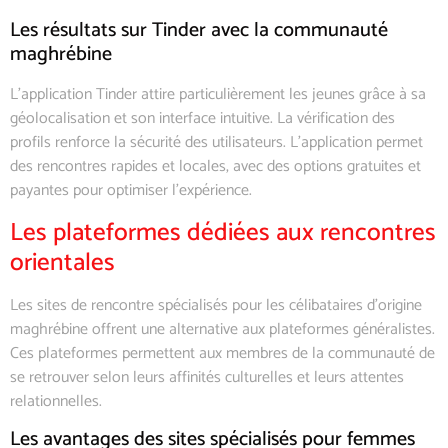
Les résultats sur Tinder avec la communauté
maghrébine
L’application Tinder attire particulièrement les jeunes grâce à sa
géolocalisation et son interface intuitive. La vérification des
profils renforce la sécurité des utilisateurs. L’application permet
des rencontres rapides et locales, avec des options gratuites et
payantes pour optimiser l’expérience.
Les plateformes dédiées aux rencontres
orientales
Les sites de rencontre spécialisés pour les célibataires d’origine
maghrébine offrent une alternative aux plateformes généralistes.
Ces plateformes permettent aux membres de la communauté de
se retrouver selon leurs affinités culturelles et leurs attentes
relationnelles.
Les avantages des sites spécialisés pour femmes