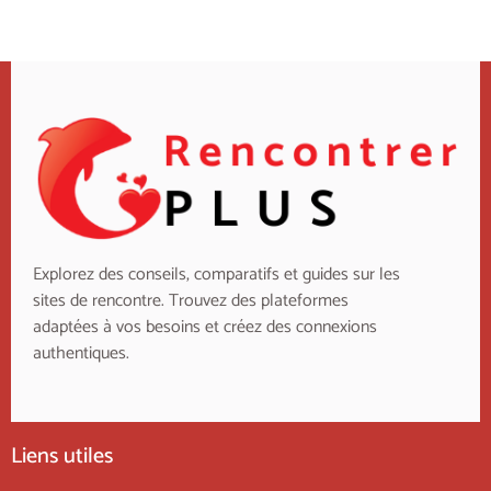
Explorez des conseils, comparatifs et guides sur les
sites de rencontre. Trouvez des plateformes
adaptées à vos besoins et créez des connexions
authentiques.
Liens utiles