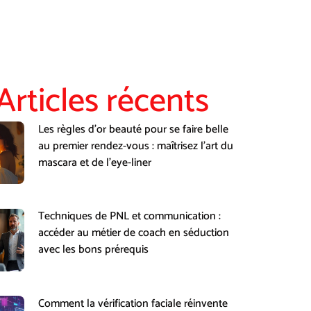
Articles récents
Les règles d’or beauté pour se faire belle
au premier rendez-vous : maîtrisez l’art du
mascara et de l’eye-liner
Techniques de PNL et communication :
accéder au métier de coach en séduction
avec les bons prérequis
Comment la vérification faciale réinvente