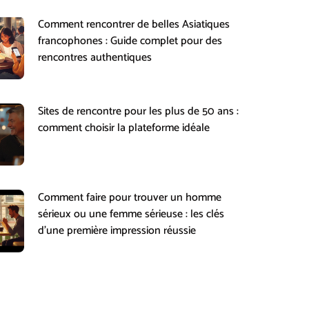
Comment rencontrer de belles Asiatiques
francophones : Guide complet pour des
rencontres authentiques
Sites de rencontre pour les plus de 50 ans :
comment choisir la plateforme idéale
Comment faire pour trouver un homme
sérieux ou une femme sérieuse : les clés
d’une première impression réussie