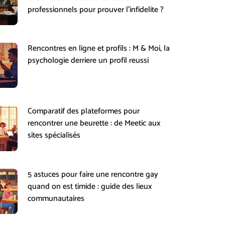
professionnels pour prouver l’infidelite ?
Rencontres en ligne et profils : M & Moi, la
psychologie derriere un profil reussi
Comparatif des plateformes pour
rencontrer une beurette : de Meetic aux
sites spécialisés
5 astuces pour faire une rencontre gay
quand on est timide : guide des lieux
communautaires