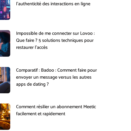
l’authenticité des interactions en ligne
Impossible de me connecter sur Lovoo :
Que faire ? 5 solutions techniques pour
restaurer l’accès
Comparatif : Badoo : Comment faire pour
envoyer un message versus les autres
apps de dating ?
Comment résilier un abonnement Meetic
facilement et rapidement