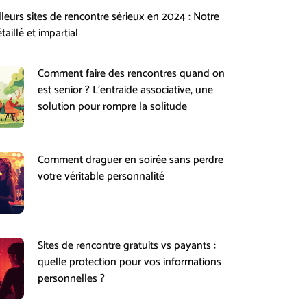
lleurs sites de rencontre sérieux en 2024 : Notre
taillé et impartial
Comment faire des rencontres quand on
est senior ? L’entraide associative, une
solution pour rompre la solitude
Comment draguer en soirée sans perdre
votre véritable personnalité
Sites de rencontre gratuits vs payants :
quelle protection pour vos informations
personnelles ?