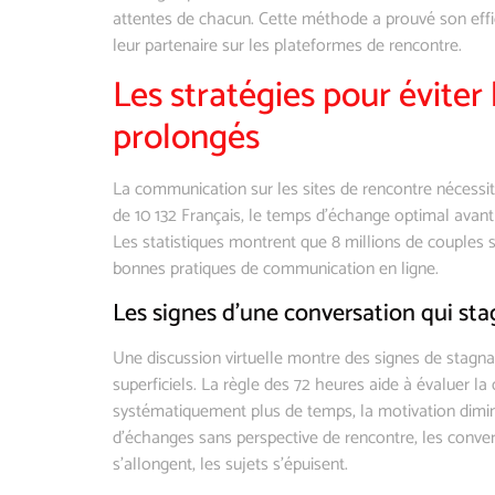
attentes de chacun. Cette méthode a prouvé son effi
leur partenaire sur les plateformes de rencontre.
Les stratégies pour éviter
prolongés
La communication sur les sites de rencontre nécessit
de 10 132 Français, le temps d’échange optimal avant
Les statistiques montrent que 8 millions de couples se
bonnes pratiques de communication en ligne.
Les signes d’une conversation qui st
Une discussion virtuelle montre des signes de stagna
superficiels. La règle des 72 heures aide à évaluer l
systématiquement plus de temps, la motivation dimi
d’échanges sans perspective de rencontre, les conver
s’allongent, les sujets s’épuisent.