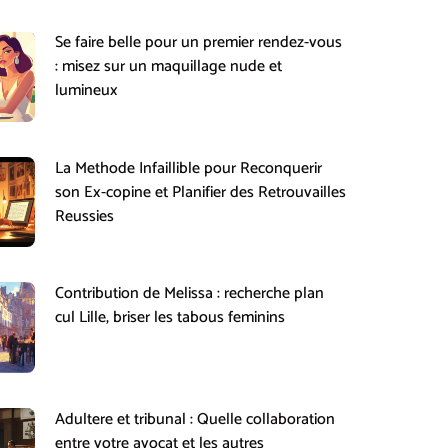
Se faire belle pour un premier rendez-vous
: misez sur un maquillage nude et
lumineux
La Methode Infaillible pour Reconquerir
son Ex-copine et Planifier des Retrouvailles
Reussies
Contribution de Melissa : recherche plan
cul Lille, briser les tabous feminins
Adultere et tribunal : Quelle collaboration
entre votre avocat et les autres