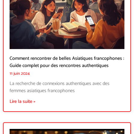
Comment rencontrer de belles Asiatiques francophones :
Guide complet pour des rencontres authentiques
11 juin 2024
La recherche de connexions authentiques avec des
femmes asiatiques francophones
Lire la suite »