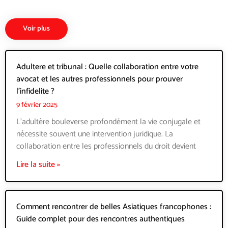
Voir plus
Adultere et tribunal : Quelle collaboration entre votre
avocat et les autres professionnels pour prouver
l’infidelite ?
9 février 2025
L'adultère bouleverse profondément la vie conjugale et
nécessite souvent une intervention juridique. La
collaboration entre les professionnels du droit devient
Lire la suite »
Comment rencontrer de belles Asiatiques francophones :
Guide complet pour des rencontres authentiques