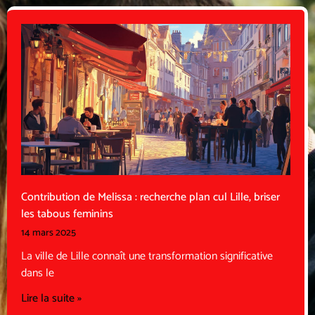
Contribution de Melissa : recherche plan cul Lille, briser
les tabous feminins
14 mars 2025
La ville de Lille connaît une transformation significative
dans le
Lire la suite »