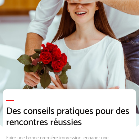
Des conseils pratiques pour des
rencontres réussies
Faire une bonne première impression, engager une