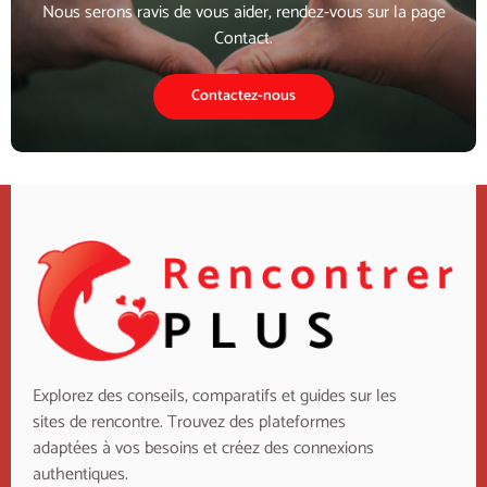
Nous serons ravis de vous aider, rendez-vous sur la page
Contact.
Contactez-nous
Explorez des conseils, comparatifs et guides sur les
sites de rencontre. Trouvez des plateformes
adaptées à vos besoins et créez des connexions
authentiques.