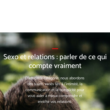
Sexo et relations : parler de ce qui
compte vraiment
Dans cette catégorie, nous abordons
des sujets variés liés à l’intimité, la
communication et la complicité pour
vous aider à mieux comprendre et
enrichir vos relations.