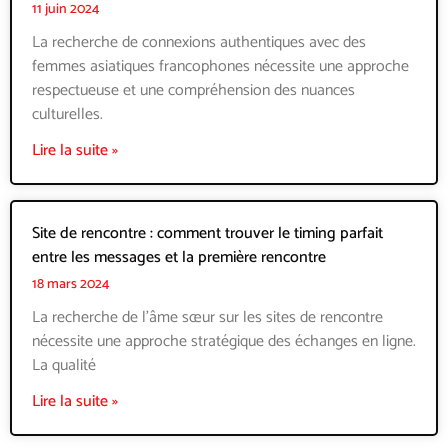
11 juin 2024
La recherche de connexions authentiques avec des
femmes asiatiques francophones nécessite une approche
respectueuse et une compréhension des nuances
culturelles.
Lire la suite »
Site de rencontre : comment trouver le timing parfait
entre les messages et la première rencontre
18 mars 2024
La recherche de l’âme sœur sur les sites de rencontre
nécessite une approche stratégique des échanges en ligne.
La qualité
Lire la suite »