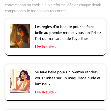
conversation ou choisir la plateforme idéale : chaque détail
compte dans le monde des rencontres.
Les règles d’or beauté pour se faire
belle au premier rendez-vous : maîtrisez
l’art du mascara et de l’eye-liner
Lire la suite »
Se faire belle pour un premier rendez-
vous : misez sur un maquillage nude et
lumineux
Lire la suite »