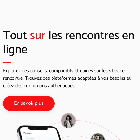
Tout
sur
les rencontres en
ligne
Explorez des conseils, comparatifs et guides sur les sites de
rencontre. Trouvez des plateformes adaptées à vos besoins et
créez des connexions authentiques.
En savoir plus