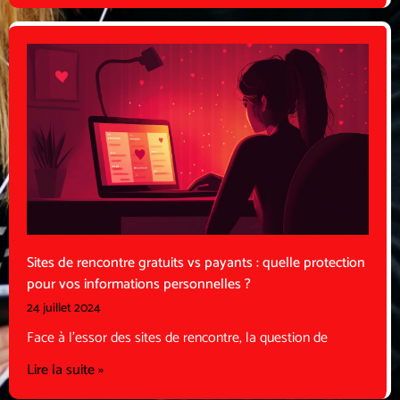
Sites de rencontre gratuits vs payants : quelle protection
pour vos informations personnelles ?
24 juillet 2024
Face à l’essor des sites de rencontre, la question de
Lire la suite »