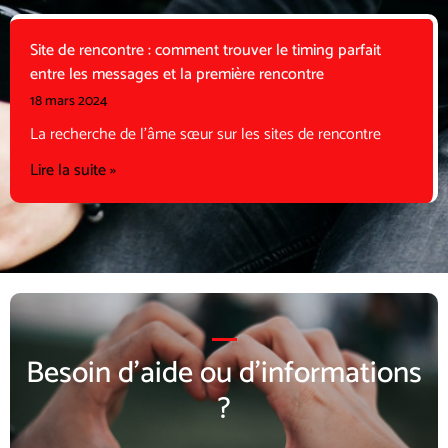
Site de rencontre : comment trouver le timing parfait
entre les messages et la première rencontre
18 mars 2024
La recherche de l’âme sœur sur les sites de rencontre
Lire la suite »
Besoin d’aide ou d’informations
?