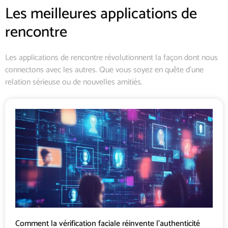
Les meilleures applications de
rencontre
Les applications de rencontre révolutionnent la façon dont nous
connectons avec les autres. Que vous soyez en quête d’une
relation sérieuse ou de nouvelles amitiés.
Comment la vérification faciale réinvente l’authenticité