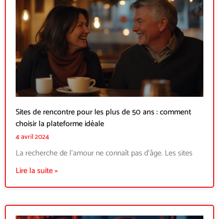
Sites de rencontre pour les plus de 50 ans : comment
choisir la plateforme idéale
4 avril 2024
La recherche de l’amour ne connaît pas d’âge. Les sites
Lire la suite »