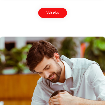
Voir plus