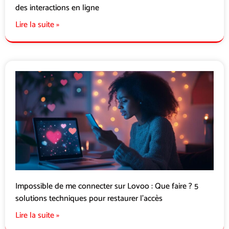
des interactions en ligne
Lire la suite »
Impossible de me connecter sur Lovoo : Que faire ? 5
solutions techniques pour restaurer l’accès
Lire la suite »