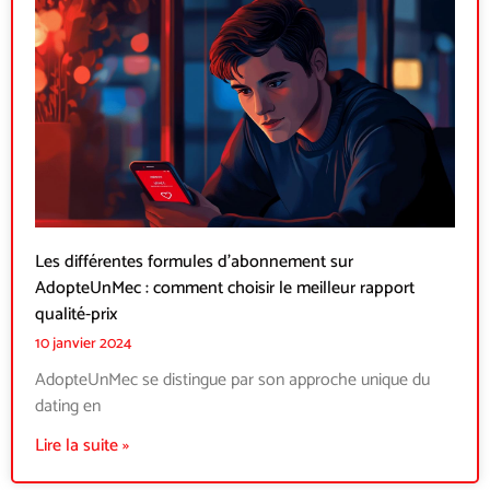
Les différentes formules d’abonnement sur
AdopteUnMec : comment choisir le meilleur rapport
qualité-prix
10 janvier 2024
AdopteUnMec se distingue par son approche unique du
dating en
Lire la suite »