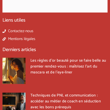
Liens utiles
Contactez-nous
Mentions légales
Derniers articles
Les règles d’or beauté pour se faire belle au
premier rendez-vous : maîtrisez l’art du
mascara et de l’eye-liner
Techniques de PNL et communication :
accéder au métier de coach en séduction
avec les bons prérequis